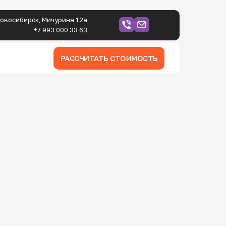
овосибирск, Мичурина 12а
+7 993 000 33 63
РАССЧИТАТЬ СТОИМОСТЬ