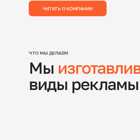
ЧИТАТЬ О КОМПАНИИ
ЧТО МЫ ДЕЛАЕМ
Мы
изготавли
виды рекламы