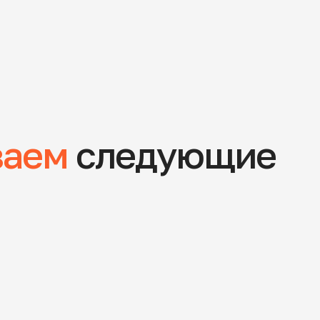
ваем
следующие