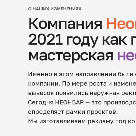
О НАШИХ ИЗМЕНЕНИЯХ
Компания
Нео
2021 году как
мастерская
не
Именно в этом направлении были 
компании. По мере роста и измен
вывесок появились наружная рекл
Сегодня НЕОНБАР — это производс
определяет рамки проектов.
Мы изготавливаем рекламу под ко