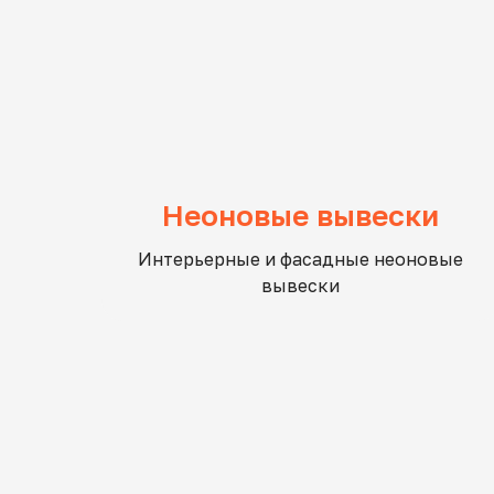
Неоновые вывески
Интерьерные и фасадные неоновые
вывески