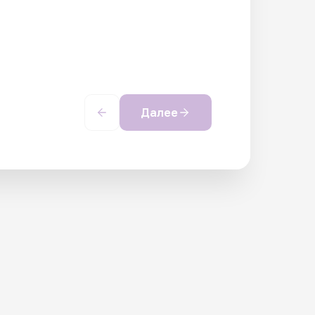
Далее