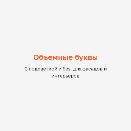
Объемные буквы
С подсветкой и без, для фасадов и
интерьеров