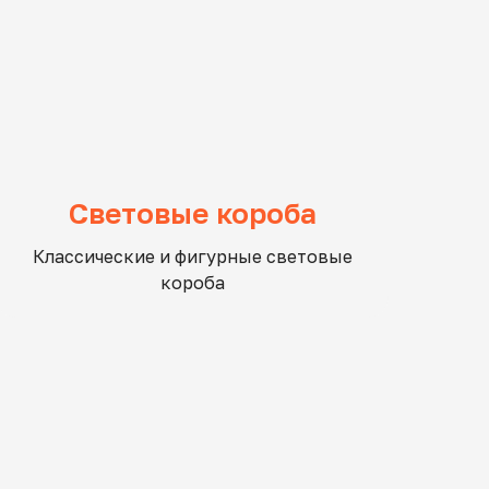
Световые короба
Классические и фигурные световые
короба