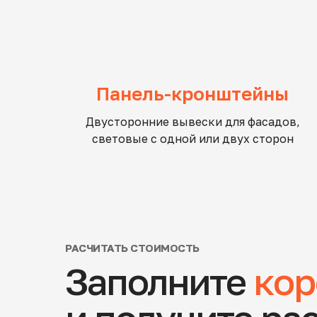
Панель-кронштейны
Двусторонние вывески для фасадов,
световые с одной или двух сторон
РАСЧИТАТЬ СТОИМОСТЬ
Заполните
кор