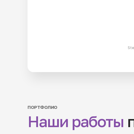
Ste
ПОРТФОЛИО
Наши работы