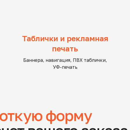
Таблички и рекламная
печать
Баннера, навигация, ПВХ таблички,
УФ-печать
откую форму